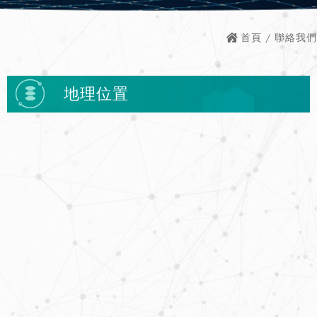
首頁
/ 聯絡我們
地理位置