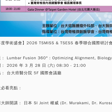
度學術盛會】2026 TSMISS & TSESS 春季聯合國際研討
 Lumbar Fusion 360° : Optimizing Alignment, Biolog
： 2026 年 3 月 28 日 (六) 08:30 - 21:00
： 台大癌醫分院 5F 國際會議廳
大必看亮點：
大師開講： 日本 SI Joint 權威 (Dr. Murakami, Dr. Kuros