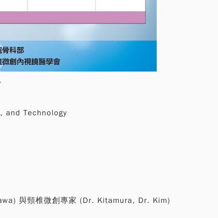
會
y, and Technology
awa) 與頸椎微創專家 (Dr. Kitamura, Dr. Kim)