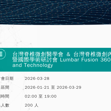
台灣脊椎微創醫學會 ＆ 台灣脊椎微創內
暨國際學術研討會 Lumbar Fusion 360°: Op
and Technology
討會日期
2026-03-28
名區間
2026-01-21 至 2026-03-29
到時間
02:00 至 19:00
名人數
200 人