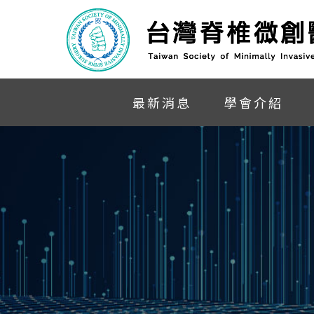
最新消息
學會介紹