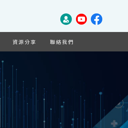
資源分享
聯絡我們