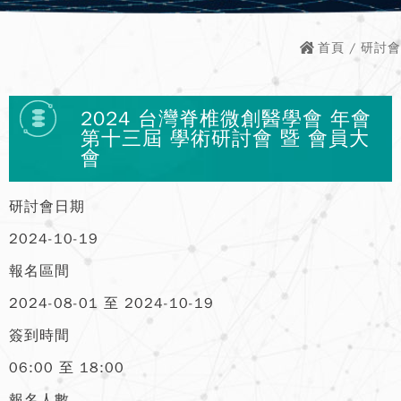
首頁
/ 研討會
2024 台灣脊椎微創醫學會 年會
第十三屆 學術研討會 暨 會員大
會
研討會日期
2024-10-19
報名區間
2024-08-01 至 2024-10-19
簽到時間
06:00 至 18:00
報名人數