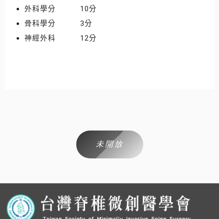
外科學分 10分
骨科學分 3分
神經外科 12分