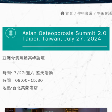
首頁
/
學術會議
/ 學術會議
Asian Osteoporosis Summit 2.0
Taipei, Taiwan, July 27, 2024
亞洲骨質疏鬆高峰論壇
時間: 7/27 週六 整天活動
時間：09:00~15:30
地點:台北萬豪酒店