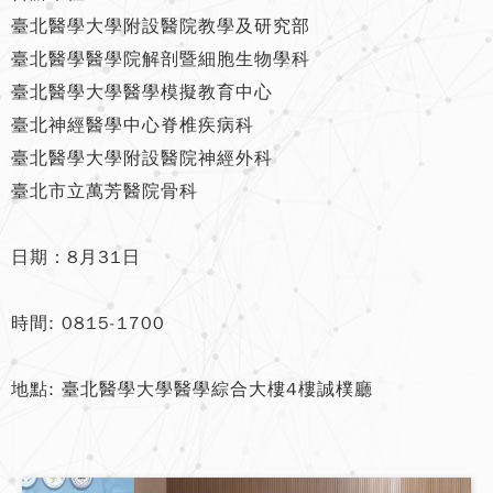
臺北醫學大學附設醫院教學及研究部
臺北醫學醫學院解剖暨細胞生物學科
臺北醫學大學醫學模擬教育中心
臺北神經醫學中心脊椎疾病科
臺北醫學大學附設醫院神經外科
臺北市立萬芳醫院骨科
日期：8月31日
時間: 0815-1700
地點: 臺北醫學大學醫學綜合大樓4樓誠樸廳